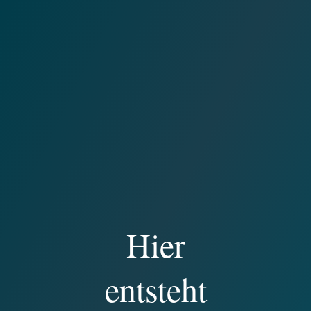
Hier
entsteht