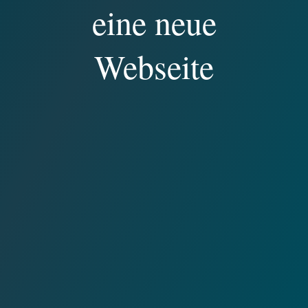
eine neue
Webseite